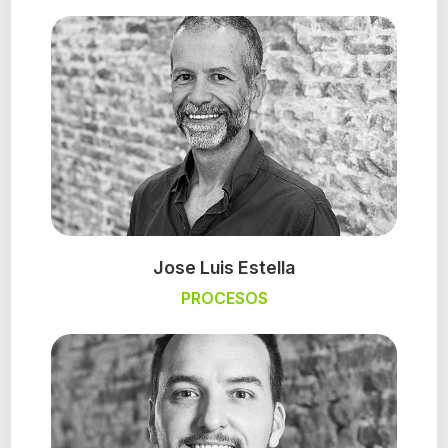
Jose Luis Estella
PROCESOS