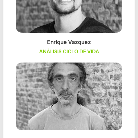
Enrique Vazquez
ANÁLISIS CICLO DE VIDA