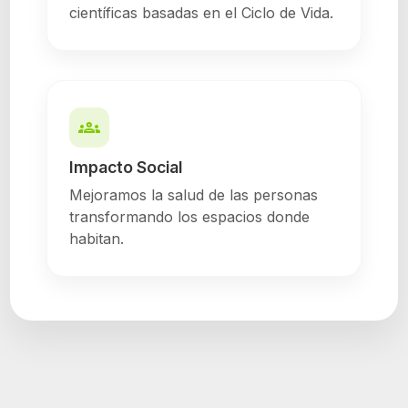
científicas basadas en el Ciclo de Vida.
groups
Impacto Social
Mejoramos la salud de las personas
transformando los espacios donde
habitan.