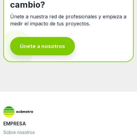
cambio?
Únete a nuestra red de profesionales y empieza a
medir el impacto de tus proyectos.
Únete a nosotros
EMPRESA
Sobre nosotros