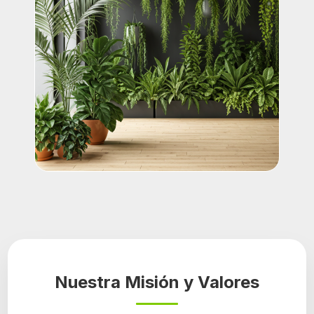
Nuestra Misión y Valores