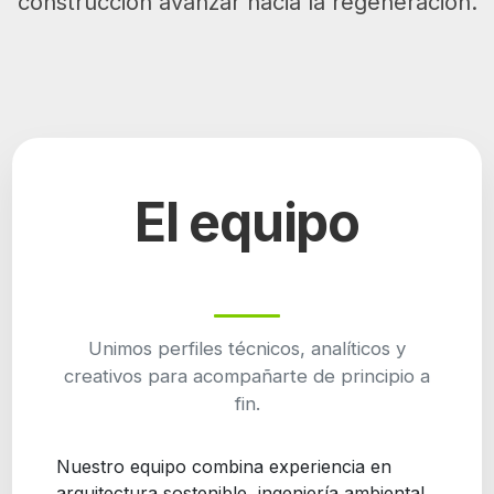
construcción avanzar hacia la regeneración.
El equipo
Unimos perfiles técnicos, analíticos y
creativos para acompañarte de principio a
fin.
Nuestro equipo combina experiencia en
arquitectura sostenible, ingeniería ambiental,