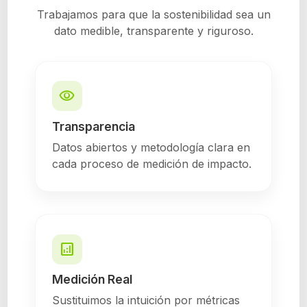
Trabajamos para que la sostenibilidad sea un
dato medible, transparente y riguroso.
visibility
Transparencia
Datos abiertos y metodología clara en
cada proceso de medición de impacto.
analytics
Medición Real
Sustituimos la intuición por métricas