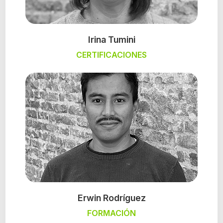
Irina Tumini
CERTIFICACIONES
Erwin Rodríguez
FORMACIÓN