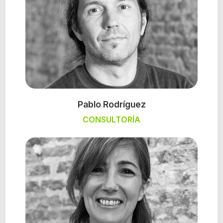
Pablo Rodríguez
CONSULTORÍA