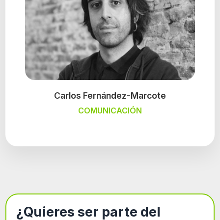
Carlos Fernández-Marcote
COMUNICACIÓN
¿Quieres ser parte del