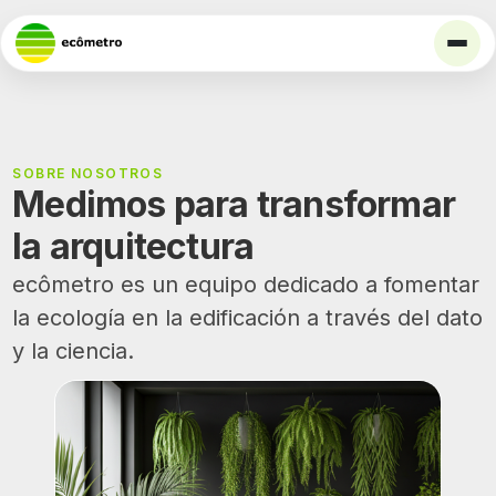
SOBRE NOSOTROS
Medimos para transformar
la arquitectura
ecômetro es un equipo dedicado a fomentar
la ecología en la edificación a través del dato
y la ciencia.