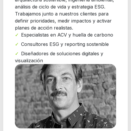
análisis de ciclo de vida y estrategia ESG.
Trabajamos junto a nuestros clientes para
definir prioridades, medir impactos y activar
planes de acción realistas.
Especialistas en ACV y huella de carbono
Consultores ESG y reporting sostenible
Diseñadores de soluciones digitales y
visualización