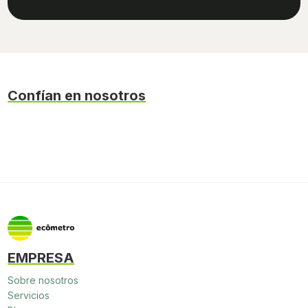
Confían en nosotros
EMPRESA
Sobre nosotros
Servicios