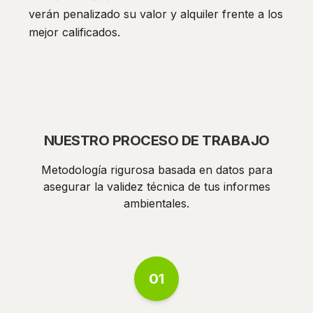
verán penalizado su valor y alquiler frente a los
mejor calificados.
NUESTRO PROCESO DE TRABAJO
Metodología rigurosa basada en datos para
asegurar la validez técnica de tus informes
ambientales.
01