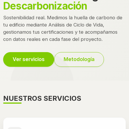
Descarbonización
Sostenibilidad real. Medimos la huella de carbono de
tu edificio mediante Análisis de Ciclo de Vida,
gestionamos tus certificaciones y te acompañamos
con datos reales en cada fase del proyecto.
Ver servicios
Metodología
NUESTROS SERVICIOS