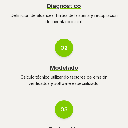
Diagnóstico
Definición de alcances, límites del sistema y recopilación
de inventario inicial.
02
Modelado
Cálculo técnico utilizando factores de emisión
verificados y software especializado.
03