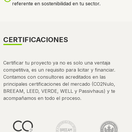
referente en sostenibilidad en tu sector.
CERTIFICACIONES
Certificar tu proyecto ya no es solo una ventaja
competitiva, es un requisito para licitar y financiar.
Contamos con consultores acreditados en las
principales certificaciones del mercado (CO2Nulo,
BREEAM, LEED, VERDE, WELL y Passivhaus) y te
acompañamos en todo el proceso.