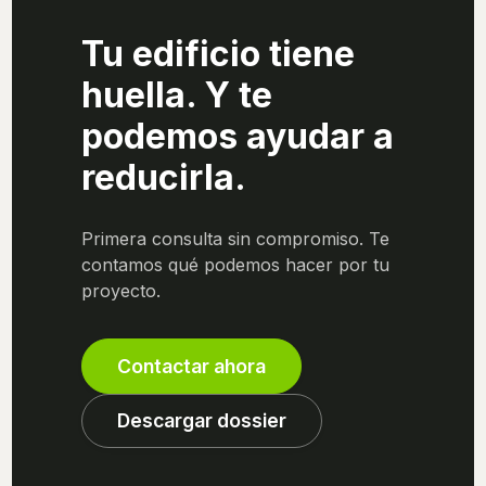
Tu edificio tiene
huella. Y te
podemos ayudar a
reducirla.
Primera consulta sin compromiso. Te
contamos qué podemos hacer por tu
proyecto.
Contactar ahora
Descargar dossier