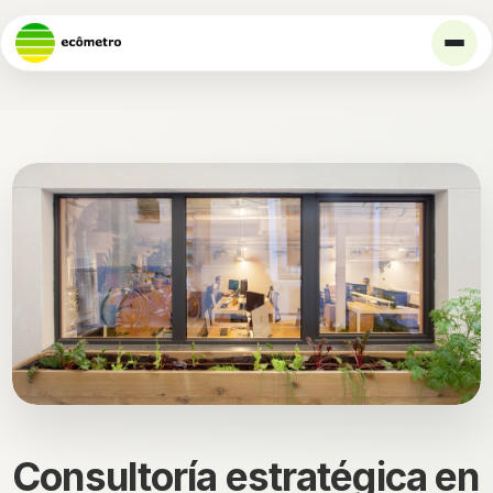
Consultoría estratégica en