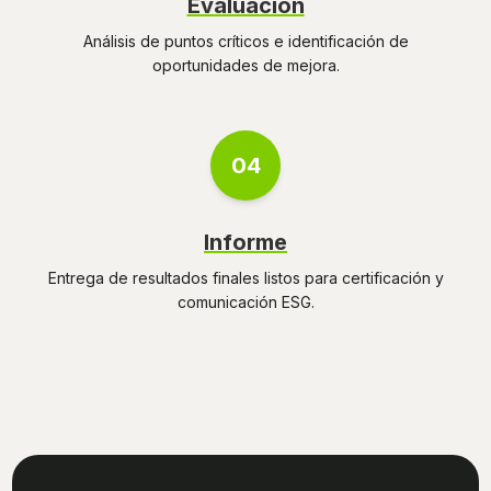
Evaluación
Análisis de puntos críticos e identificación de
oportunidades de mejora.
04
Informe
Entrega de resultados finales listos para certificación y
comunicación ESG.